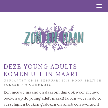
Togg
DEZE YOUNG ADULTS
KOMEN UIT IN MAART
GEPLAATST OP 28 FEBRUARI 2018 DOOR
EMMY
IN
BOEKEN
/
6 COMMENTS
Een nieuwe maand en daarom dus ook weer nieuwe
boeken op de young adult markt! Ik ben weer in de te
verschijnen boeken gedoken en ik heb een overzicht