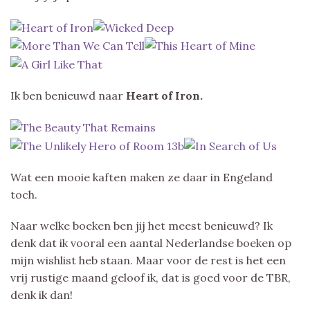
Ik ben benieuwd naar
Heart of Iron.
Wat een mooie kaften maken ze daar in Engeland
toch.
Naar welke boeken ben jij het meest benieuwd? Ik
denk dat ik vooral een aantal Nederlandse boeken op
mijn wishlist heb staan. Maar voor de rest is het een
vrij rustige maand geloof ik, dat is goed voor de TBR,
denk ik dan!