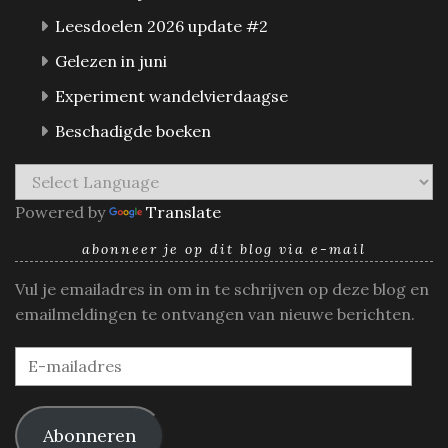
Leesdoelen 2026 update #2
Gelezen in juni
Experiment wandelvierdaagse
Beschadigde boeken
Powered by
Translate
abonneer je op dit blog via e-mail
Vul je emailadres in om in te schrijven op deze blog en
emailmeldingen te ontvangen van nieuwe berichten.
E-
mailadres
Abonneren