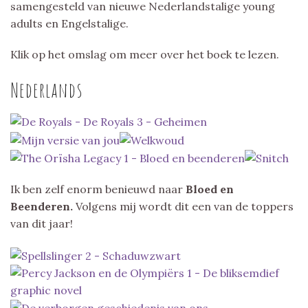
samengesteld van nieuwe Nederlandstalige young
adults en Engelstalige.
Klik op het omslag om meer over het boek te lezen.
Nederlands
Ik ben zelf enorm benieuwd naar
Bloed en
Beenderen.
Volgens mij wordt dit een van de toppers
van dit jaar!