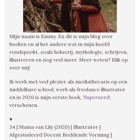
Mijn naam is Emmy. En dit is mijn blog over
boeken en al het andere wat in mijn hoofd
rondspookt, zoals hekserij, mythologie, schrijven,
illustreren en nog veel meer. Meer weten? Klik op
over mij!
Ik werk met veel plezier als mediathecaris op een
middelbare school, werk als freelance illustrator
en in 2020 is mijn eerste boek, ‘
Supernerd
‘,
verschenen.
♥
34 | Mama van Lily (2020) | Illustrator |
Afgestudeerd Docent Beeldende Vorming |