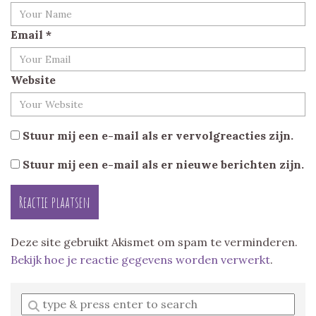
Email
*
Website
Stuur mij een e-mail als er vervolgreacties zijn.
Stuur mij een e-mail als er nieuwe berichten zijn.
Deze site gebruikt Akismet om spam te verminderen.
Bekijk hoe je reactie gegevens worden verwerkt
.
Enter