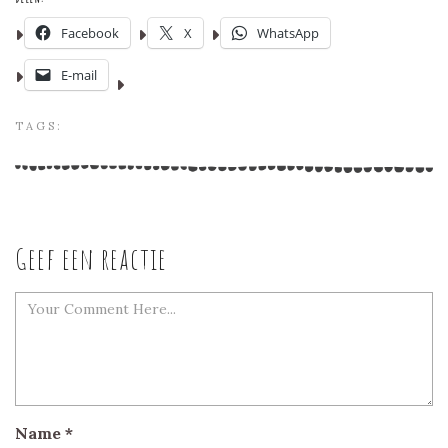
Facebook
X
WhatsApp
E-mail
TAGS:
Geef een reactie
Name
*