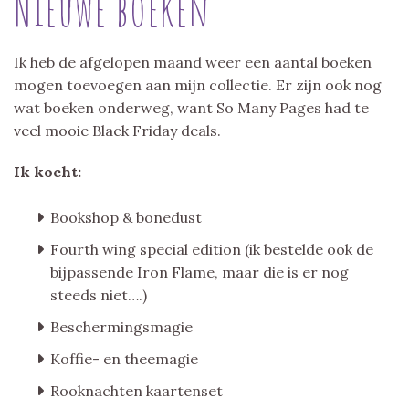
Nieuwe boeken
Ik heb de afgelopen maand weer een aantal boeken
mogen toevoegen aan mijn collectie. Er zijn ook nog
wat boeken onderweg, want So Many Pages had te
veel mooie Black Friday deals.
Ik kocht:
Bookshop & bonedust
Fourth wing special edition (ik bestelde ook de
bijpassende Iron Flame, maar die is er nog
steeds niet….)
Beschermingsmagie
Koffie- en theemagie
Rooknachten kaartenset