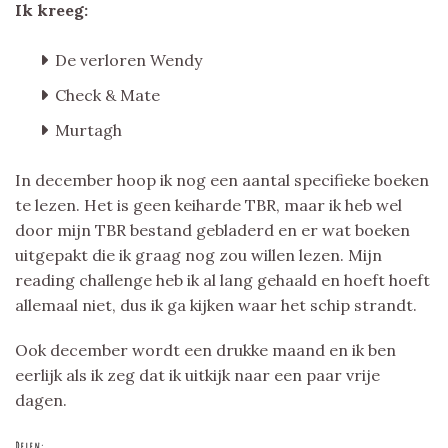
Ik kreeg:
De verloren Wendy
Check & Mate
Murtagh
In december hoop ik nog een aantal specifieke boeken
te lezen. Het is geen keiharde TBR, maar ik heb wel
door mijn TBR bestand gebladerd en er wat boeken
uitgepakt die ik graag nog zou willen lezen. Mijn
reading challenge heb ik al lang gehaald en hoeft hoeft
allemaal niet, dus ik ga kijken waar het schip strandt.
Ook december wordt een drukke maand en ik ben
eerlijk als ik zeg dat ik uitkijk naar een paar vrije
dagen.
Delen: