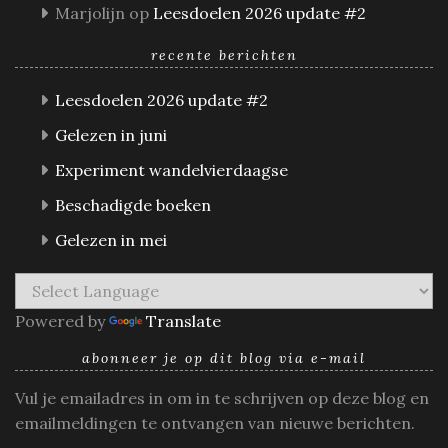
Marjolijn
op
Leesdoelen 2026 update #2
recente berichten
Leesdoelen 2026 update #2
Gelezen in juni
Experiment wandelvierdaagse
Beschadigde boeken
Gelezen in mei
Powered by
Translate
abonneer je op dit blog via e-mail
Vul je emailadres in om in te schrijven op deze blog en
emailmeldingen te ontvangen van nieuwe berichten.