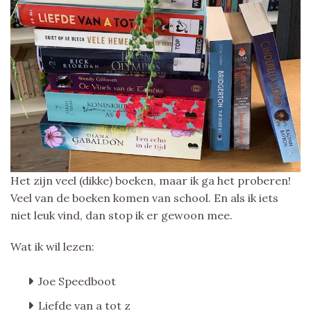
Het zijn veel (dikke) boeken, maar ik ga het proberen!
Veel van de boeken komen van school. En als ik iets
niet leuk vind, dan stop ik er gewoon mee.
Wat ik wil lezen:
Joe Speedboot
Liefde van a tot z