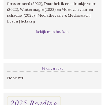
forever nerd (2022), Daar heb ik een drankje voor
(2022), Wintermagie (2022) en Vloek van vuur en
schaduw (2023) | Mediathecaris & Mediacoach |
Lezen | hekserij
Bekijk mijn boeken
binnenkort
None yet!
2025 Reading