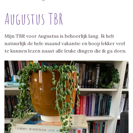
Augustus TBR
Mijn TBR voor Augustus is behoorlijk lang. Ik heb
natuurlijk de hele maand vakantie en hoop lekker veel
te kunnen lezen naast alle leuke dingen die ik ga doen.