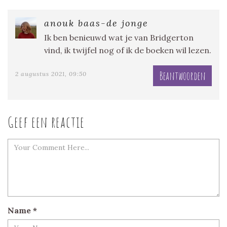
anouk baas-de jonge
Ik ben benieuwd wat je van Bridgerton
vind, ik twijfel nog of ik de boeken wil lezen.
Beantwoorden
2 augustus 2021, 09:50
Geef een reactie
Name
*