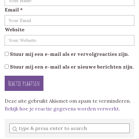
Email
*
Website
Stuur mij een e-mail als er vervolgreacties zijn.
Stuur mij een e-mail als er nieuwe berichten zijn.
Deze site gebruikt Akismet om spam te verminderen.
Bekijk hoe je reactie gegevens worden verwerkt
.
Enter
a