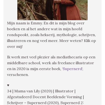
Mijn naam is Emmy. En dit is mijn blog over
boeken en al het andere wat in mijn hoofd
rondspookt, zoals hekserij, mythologie, schrijven,
illustreren en nog veel meer. Meer weten? Klik op
over mij!
Ik werk met veel plezier als mediathecaris op een
middelbare school, werk als freelance illustrator
en in 2020 is mijn eerste boek, ‘
Supernerd
‘,
verschenen.
♥
34 | Mama van Lily (2020) | Illustrator |
Afgestudeerd Docent Beeldende Vorming |
Schrijver – Supernerd (2020), Supernerd 2: