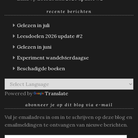
recente berichten
Gelezen in juli
Leesdoelen 2026 update #2
Gelezen in juni
Experiment wandelvierdaagse
Beschadigde boeken
Powered by
Translate
abonneer je op dit blog via e-mail
Vul je emailadres in om in te schrijven op deze blog en
emailmeldingen te ontvangen van nieuwe berichten.