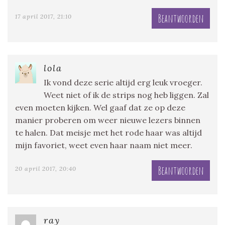
Beantwoorden
17 april 2017, 21:10
lola
Ik vond deze serie altijd erg leuk vroeger.
Weet niet of ik de strips nog heb liggen. Zal
even moeten kijken. Wel gaaf dat ze op deze
manier proberen om weer nieuwe lezers binnen
te halen. Dat meisje met het rode haar was altijd
mijn favoriet, weet even haar naam niet meer.
Beantwoorden
20 april 2017, 20:40
ray