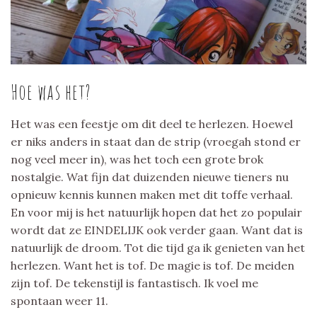
Hoe was het?
Het was een feestje om dit deel te herlezen. Hoewel
er niks anders in staat dan de strip (vroegah stond er
nog veel meer in), was het toch een grote brok
nostalgie. Wat fijn dat duizenden nieuwe tieners nu
opnieuw kennis kunnen maken met dit toffe verhaal.
En voor mij is het natuurlijk hopen dat het zo populair
wordt dat ze EINDELIJK ook verder gaan. Want dat is
natuurlijk de droom. Tot die tijd ga ik genieten van het
herlezen. Want het is tof. De magie is tof. De meiden
zijn tof. De tekenstijl is fantastisch. Ik voel me
spontaan weer 11.