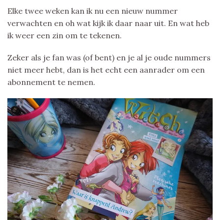
Elke twee weken kan ik nu een nieuw nummer
verwachten en oh wat kijk ik daar naar uit. En wat heb
ik weer een zin om te tekenen.
Zeker als je fan was (of bent) en je al je oude nummers
niet meer hebt, dan is het echt een aanrader om een
abonnement te nemen.