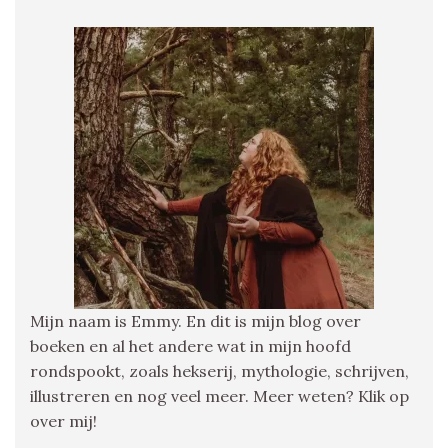
Mijn naam is Emmy. En dit is mijn blog over
boeken en al het andere wat in mijn hoofd
rondspookt, zoals hekserij, mythologie, schrijven,
illustreren en nog veel meer. Meer weten? Klik op
over mij!