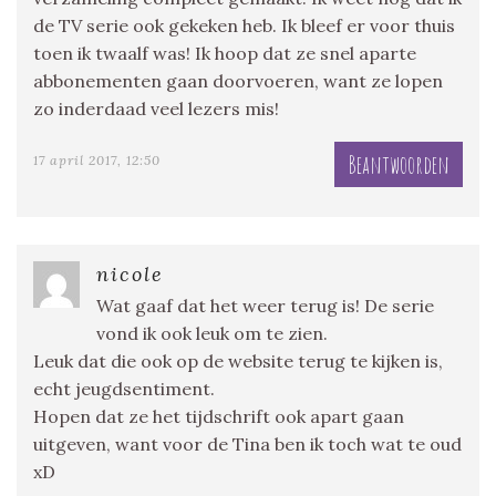
de TV serie ook gekeken heb. Ik bleef er voor thuis
toen ik twaalf was! Ik hoop dat ze snel aparte
abbonementen gaan doorvoeren, want ze lopen
zo inderdaad veel lezers mis!
Beantwoorden
17 april 2017, 12:50
nicole
Wat gaaf dat het weer terug is! De serie
vond ik ook leuk om te zien.
Leuk dat die ook op de website terug te kijken is,
echt jeugdsentiment.
Hopen dat ze het tijdschrift ook apart gaan
uitgeven, want voor de Tina ben ik toch wat te oud
xD