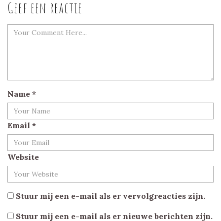
Geef een reactie
Name
*
Email
*
Website
Stuur mij een e-mail als er vervolgreacties zijn.
Stuur mij een e-mail als er nieuwe berichten zijn.