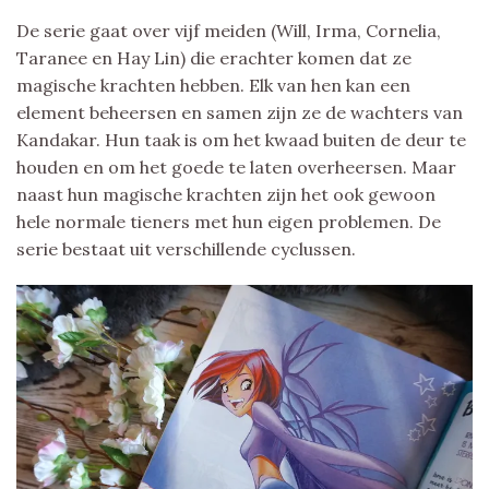
De serie gaat over vijf meiden (Will, Irma, Cornelia,
Taranee en Hay Lin) die erachter komen dat ze
magische krachten hebben. Elk van hen kan een
element beheersen en samen zijn ze de wachters van
Kandakar. Hun taak is om het kwaad buiten de deur te
houden en om het goede te laten overheersen. Maar
naast hun magische krachten zijn het ook gewoon
hele normale tieners met hun eigen problemen. De
serie bestaat uit verschillende cyclussen.