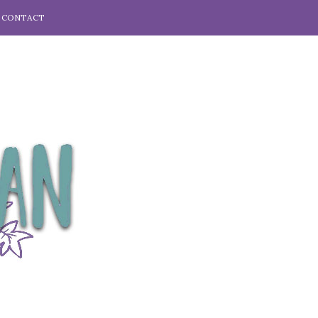
CONTACT