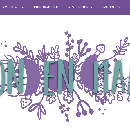
OVER MIJ
MIJN BOEKEN
RECENSIES
WEBSHOP