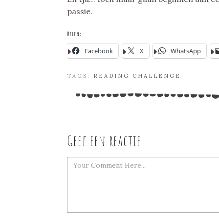
passie.
Delen:
Facebook
X
WhatsApp
TAGS:
READING CHALLENGE
Geef een reactie