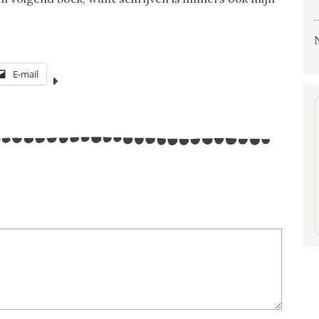
E-mail