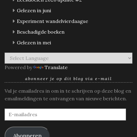
Gelezen in juni
Experiment wandelvierdaagse
Beschadigde boeken
Gelezen in mei
Powered by
Translate
abonneer je op dit blog via e-mail
Vul je emailadres in om in te schrijven op deze blog en
emailmeldingen te ontvangen van nieuwe berichten.
E-
mailadres
Abonneren