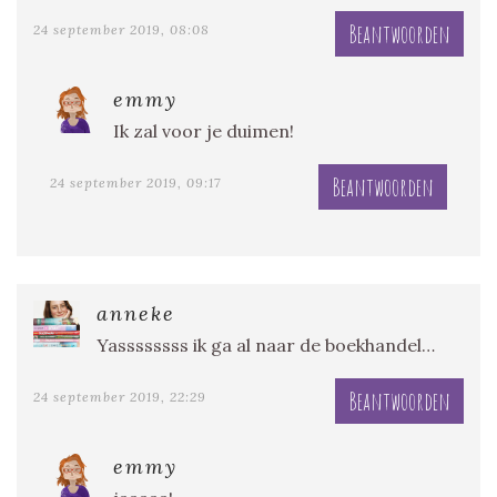
Beantwoorden
24 september 2019, 08:08
emmy
Ik zal voor je duimen!
Beantwoorden
24 september 2019, 09:17
anneke
Yassssssss ik ga al naar de boekhandel…
Beantwoorden
24 september 2019, 22:29
emmy