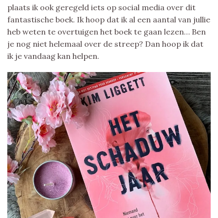
plaats ik ook geregeld iets op social media over dit
fantastische boek. Ik hoop dat ik al een aantal van jullie
heb weten te overtuigen het boek te gaan lezen… Ben
je nog niet helemaal over de streep? Dan hoop ik dat
ik je vandaag kan helpen.