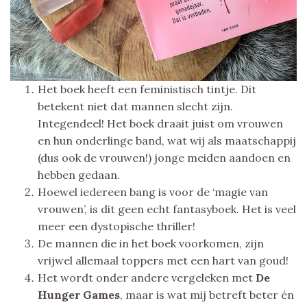
Het boek heeft een feministisch tintje. Dit
betekent niet dat mannen slecht zijn.
Integendeel! Het boek draait juist om vrouwen
en hun onderlinge band, wat wij als maatschappij
(dus ook de vrouwen!) jonge meiden aandoen en
hebben gedaan.
Hoewel iedereen bang is voor de ‘magie van
vrouwen’, is dit geen echt fantasyboek. Het is veel
meer een dystopische thriller!
De mannen die in het boek voorkomen, zijn
vrijwel allemaal toppers met een hart van goud!
Het wordt onder andere vergeleken met
De
Hunger Games
, maar is wat mij betreft beter én