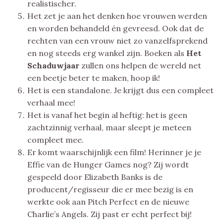
realistischer.
Het zet je aan het denken hoe vrouwen werden
en worden behandeld én gevreesd. Ook dat de
rechten van een vrouw niet zo vanzelfsprekend
en nog steeds erg wankel zijn. Boeken als
Het
Schaduwjaar
zullen ons helpen de wereld net
een beetje beter te maken, hoop ik!
Het is een standalone. Je krijgt dus een compleet
verhaal mee!
Het is vanaf het begin al heftig: het is geen
zachtzinnig verhaal, maar sleept je meteen
compleet mee.
Er komt waarschijnlijk een film! Herinner je je
Effie van de Hunger Games nog? Zij wordt
gespeeld door Elizabeth Banks is de
producent/regisseur die er mee bezig is en
werkte ook aan Pitch Perfect en de nieuwe
Charlie’s Angels. Zij past er echt perfect bij!