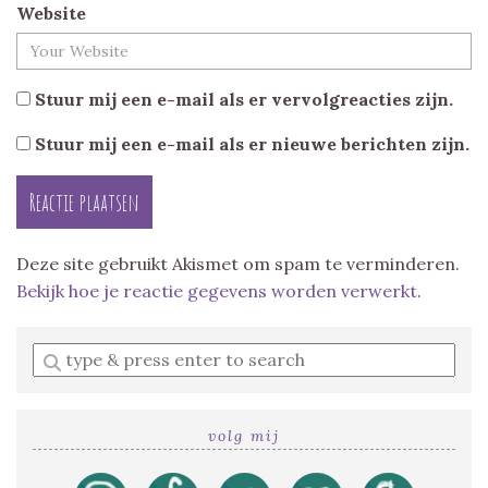
Website
Stuur mij een e-mail als er vervolgreacties zijn.
Stuur mij een e-mail als er nieuwe berichten zijn.
Deze site gebruikt Akismet om spam te verminderen.
Bekijk hoe je reactie gegevens worden verwerkt
.
Enter
a
search
query
volg mij