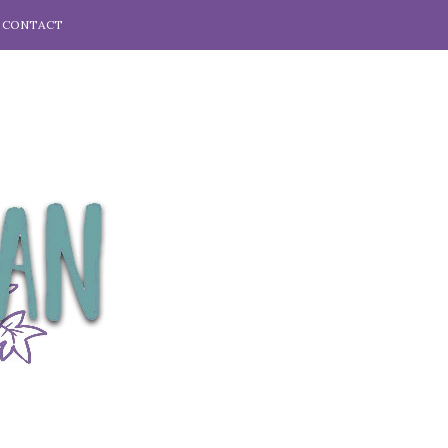
CONTACT