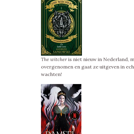
The witcher
is niet nieuw in Nederland, 
overgenomen en gaat ze uitgeven in echt
wachten!