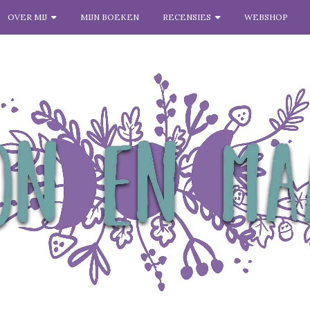
OVER MIJ
MIJN BOEKEN
RECENSIES
WEBSHOP