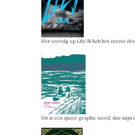
Het vervolg op Lily! Ik heb het eerste de
Dit is een queer graphic novel, dus mij