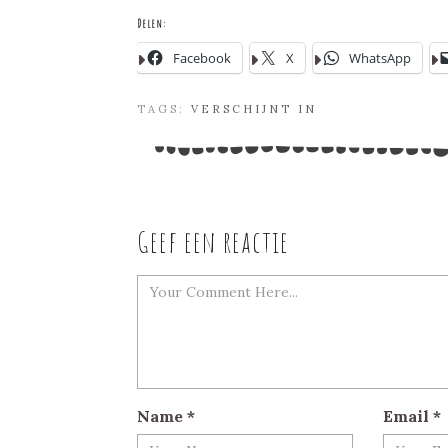
Delen:
Facebook
X
WhatsApp
TAGS:
VERSCHIJNT IN
Geef een reactie
Name
*
Email
*