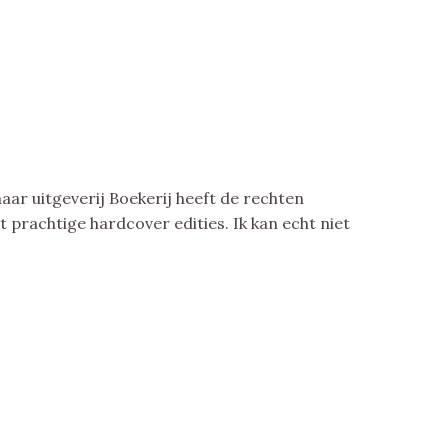
maar uitgeverij Boekerij heeft de rechten
 prachtige hardcover edities. Ik kan echt niet