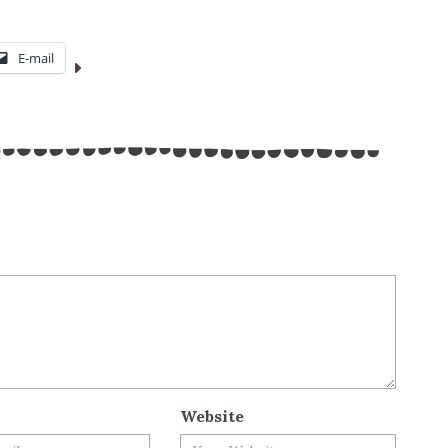
E-mail
Website