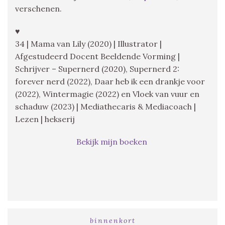
verschenen.
♥
34 | Mama van Lily (2020) | Illustrator |
Afgestudeerd Docent Beeldende Vorming |
Schrijver – Supernerd (2020), Supernerd 2:
forever nerd (2022), Daar heb ik een drankje voor
(2022), Wintermagie (2022) en Vloek van vuur en
schaduw (2023) | Mediathecaris & Mediacoach |
Lezen | hekserij
Bekijk mijn boeken
binnenkort