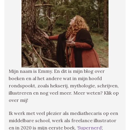
Mijn naam is Emmy. En dit is mijn blog over
boeken en al het andere wat in mijn hoofd
rondspookt, zoals hekserij, mythologie, schrijven,
illustreren en nog veel meer. Meer weten? Klik op
over mij!
Ik werk met veel plezier als mediathecaris op een
middelbare school, werk als freelance illustrator
en in 2020 is mijn eerste boek, ‘
Supernerd
‘,