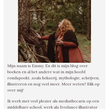
Mijn naam is Emmy. En dit is mijn blog over
boeken en al het andere wat in mijn hoofd
rondspookt, zoals hekserij, mythologie, schrijven,
illustreren en nog veel meer. Meer weten? Klik op
over mij!
Ik werk met veel plezier als mediathecaris op een
middelbare school, werk als freelance illustrator