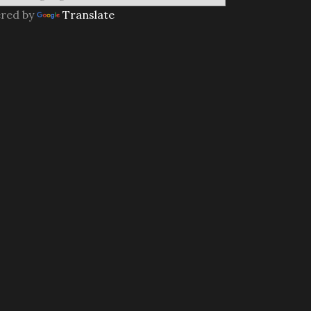
red by
Translate