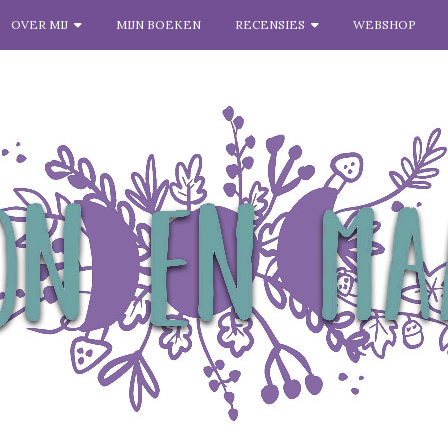
OVER MIJ
MIJN BOEKEN
RECENSIES
WEBSHOP