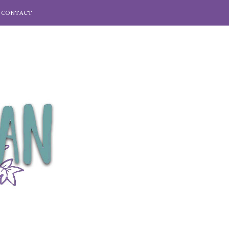
CONTACT