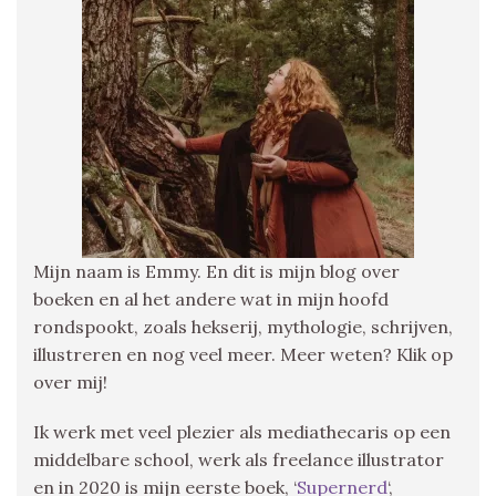
Mijn naam is Emmy. En dit is mijn blog over
boeken en al het andere wat in mijn hoofd
rondspookt, zoals hekserij, mythologie, schrijven,
illustreren en nog veel meer. Meer weten? Klik op
over mij!
Ik werk met veel plezier als mediathecaris op een
middelbare school, werk als freelance illustrator
en in 2020 is mijn eerste boek, ‘
Supernerd
‘,