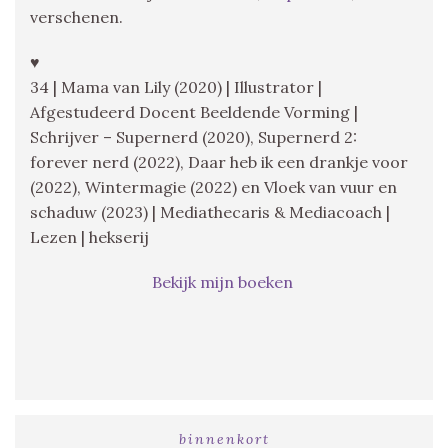
verschenen.
♥
34 | Mama van Lily (2020) | Illustrator |
Afgestudeerd Docent Beeldende Vorming |
Schrijver – Supernerd (2020), Supernerd 2:
forever nerd (2022), Daar heb ik een drankje voor
(2022), Wintermagie (2022) en Vloek van vuur en
schaduw (2023) | Mediathecaris & Mediacoach |
Lezen | hekserij
Bekijk mijn boeken
binnenkort