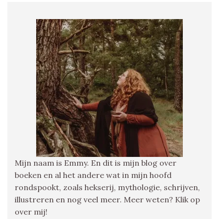
Mijn naam is Emmy. En dit is mijn blog over
boeken en al het andere wat in mijn hoofd
rondspookt, zoals hekserij, mythologie, schrijven,
illustreren en nog veel meer. Meer weten? Klik op
over mij!