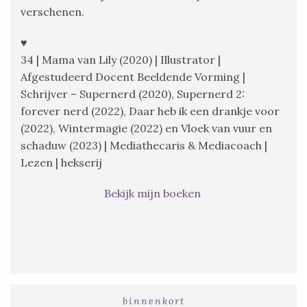
verschenen.
♥
34 | Mama van Lily (2020) | Illustrator |
Afgestudeerd Docent Beeldende Vorming |
Schrijver – Supernerd (2020), Supernerd 2:
forever nerd (2022), Daar heb ik een drankje voor
(2022), Wintermagie (2022) en Vloek van vuur en
schaduw (2023) | Mediathecaris & Mediacoach |
Lezen | hekserij
Bekijk mijn boeken
binnenkort