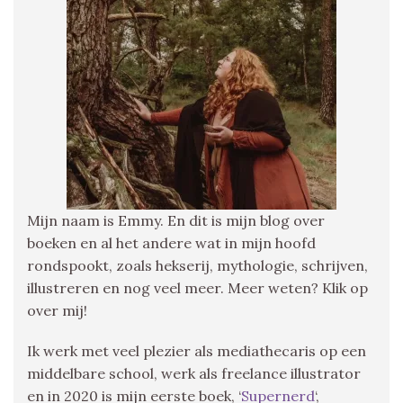
Mijn naam is Emmy. En dit is mijn blog over
boeken en al het andere wat in mijn hoofd
rondspookt, zoals hekserij, mythologie, schrijven,
illustreren en nog veel meer. Meer weten? Klik op
over mij!
Ik werk met veel plezier als mediathecaris op een
middelbare school, werk als freelance illustrator
en in 2020 is mijn eerste boek, ‘
Supernerd
‘,