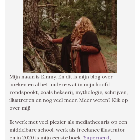
Mijn naam is Emmy. En dit is mijn blog over
boeken en al het andere wat in mijn hoofd
rondspookt, zoals hekserij, mythologie, schrijven,
illustreren en nog veel meer. Meer weten? Klik op
over mij!
Ik werk met veel plezier als mediathecaris op een
middelbare school, werk als freelance illustrator
en in 2020 is mijn eerste boek, ‘
Supernerd
‘,