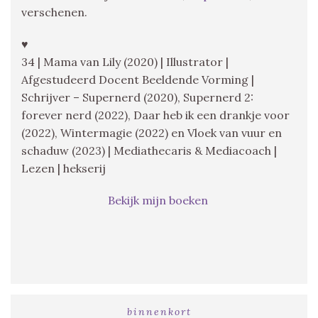
verschenen.
♥
34 | Mama van Lily (2020) | Illustrator |
Afgestudeerd Docent Beeldende Vorming |
Schrijver – Supernerd (2020), Supernerd 2:
forever nerd (2022), Daar heb ik een drankje voor
(2022), Wintermagie (2022) en Vloek van vuur en
schaduw (2023) | Mediathecaris & Mediacoach |
Lezen | hekserij
Bekijk mijn boeken
binnenkort