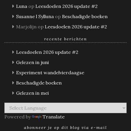
Luna
op
Leesdoelen 2026 update #2
Susanne l Sylluna
op
Beschadigde boeken
Marjolijn
op
Leesdoelen 2026 update #2
recente berichten
Leesdoelen 2026 update #2
Gelezen in juni
Experiment wandelvierdaagse
Beschadigde boeken
Gelezen in mei
Powered by
Translate
abonneer je op dit blog via e-mail