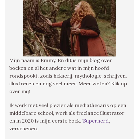
Mijn naam is Emmy. En dit is mijn blog over
boeken en al het andere wat in mijn hoofd
rondspookt, zoals hekserij, mythologie, schrijven,
illustreren en nog veel meer. Meer weten? Klik op
over mij!
Ik werk met veel plezier als mediathecaris op een
middelbare school, werk als freelance illustrator
en in 2020 is mijn eerste boek, ‘
Supernerd
‘,
verschenen.