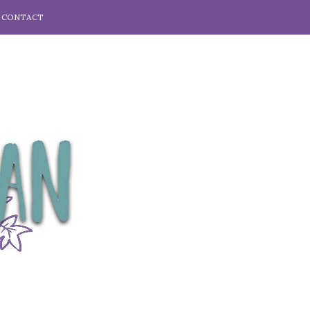
CONTACT