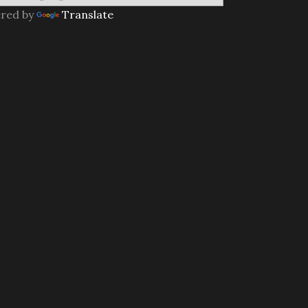
red by
Translate