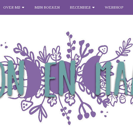
OVER MIJ
MIJN BOEKEN
RECENSIES
WEBSHOP