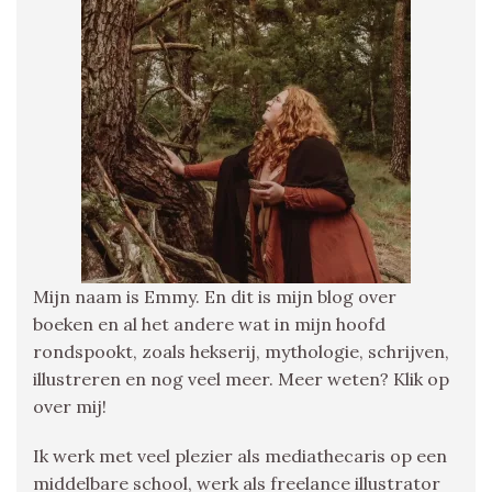
Mijn naam is Emmy. En dit is mijn blog over
boeken en al het andere wat in mijn hoofd
rondspookt, zoals hekserij, mythologie, schrijven,
illustreren en nog veel meer. Meer weten? Klik op
over mij!
Ik werk met veel plezier als mediathecaris op een
middelbare school, werk als freelance illustrator