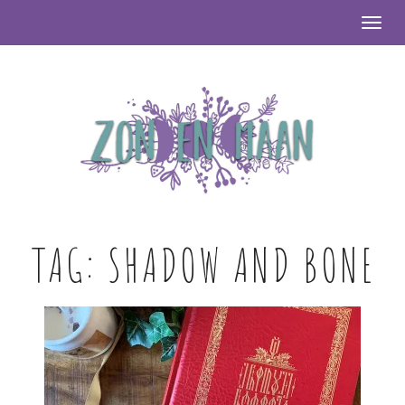
Togg
TAG:
SHADOW AND BONE