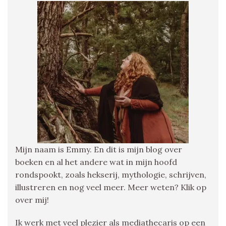
Mijn naam is Emmy. En dit is mijn blog over
boeken en al het andere wat in mijn hoofd
rondspookt, zoals hekserij, mythologie, schrijven,
illustreren en nog veel meer. Meer weten? Klik op
over mij!
Ik werk met veel plezier als mediathecaris op een