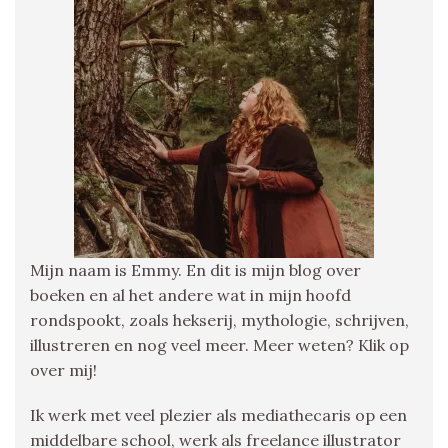
Mijn naam is Emmy. En dit is mijn blog over
boeken en al het andere wat in mijn hoofd
rondspookt, zoals hekserij, mythologie, schrijven,
illustreren en nog veel meer. Meer weten? Klik op
over mij!
Ik werk met veel plezier als mediathecaris op een
middelbare school, werk als freelance illustrator