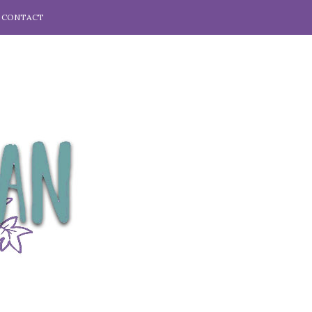
CONTACT