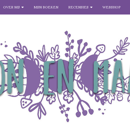
OVER MIJ
MIJN BOEKEN
RECENSIES
WEBSHOP