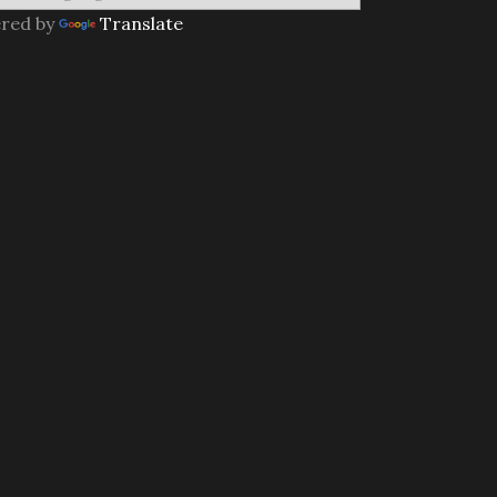
red by
Translate