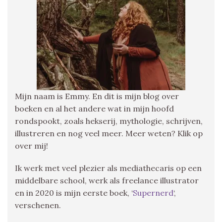
Mijn naam is Emmy. En dit is mijn blog over
boeken en al het andere wat in mijn hoofd
rondspookt, zoals hekserij, mythologie, schrijven,
illustreren en nog veel meer. Meer weten? Klik op
over mij!
Ik werk met veel plezier als mediathecaris op een
middelbare school, werk als freelance illustrator
en in 2020 is mijn eerste boek, ‘
Supernerd
‘,
verschenen.