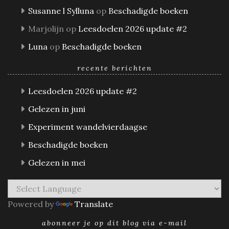
Susanne l Sylluna
op
Beschadigde boeken
Marjolijn
op
Leesdoelen 2026 update #2
Luna
op
Beschadigde boeken
recente berichten
Leesdoelen 2026 update #2
Gelezen in juni
Experiment wandelvierdaagse
Beschadigde boeken
Gelezen in mei
Powered by
Translate
abonneer je op dit blog via e-mail