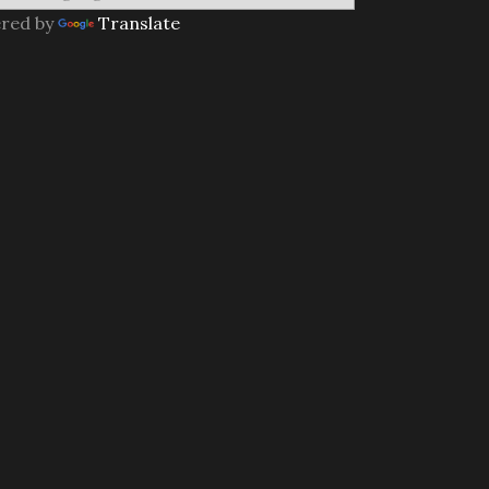
red by
Translate