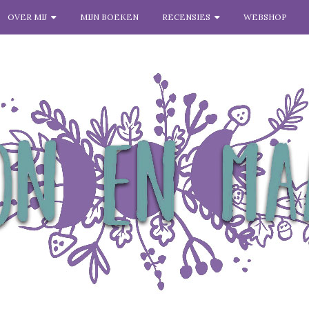
OVER MIJ
MIJN BOEKEN
RECENSIES
WEBSHOP