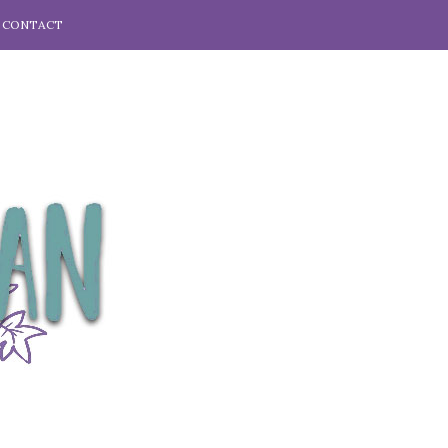
CONTACT