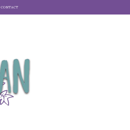
CONTACT