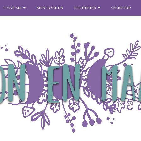
OVER MIJ
MIJN BOEKEN
RECENSIES
WEBSHOP