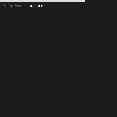
red by
Translate