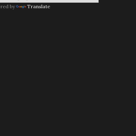
red by
Translate