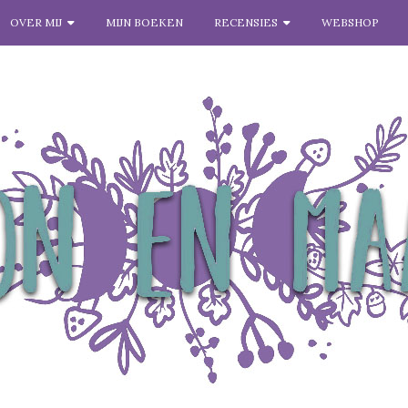
OVER MIJ
MIJN BOEKEN
RECENSIES
WEBSHOP