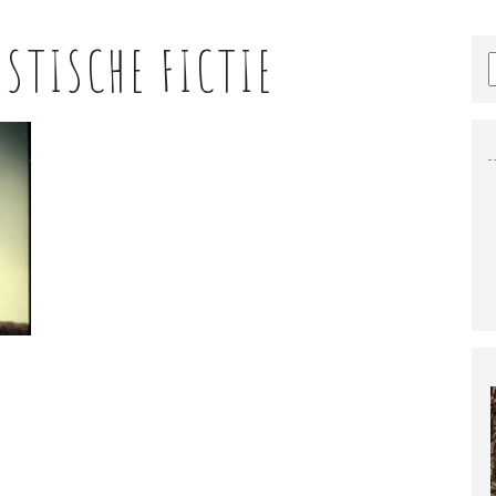
ISTISCHE FICTIE