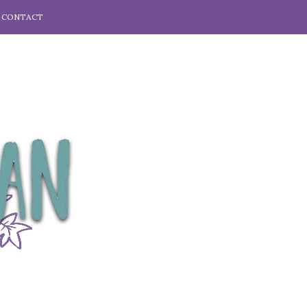
CONTACT