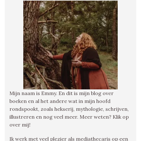
Mijn naam is Emmy. En dit is mijn blog over
boeken en al het andere wat in mijn hoofd
rondspookt, zoals hekserij, mythologie, schrijven,
illustreren en nog veel meer. Meer weten? Klik op
over mij!
Ik werk met veel plezier als mediathecaris op een