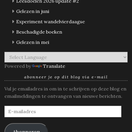
Leesdoelen 2026 update #2
Gelezen in juni
Experiment wandelvierdaagse
Beschadigde boeken
Gelezen in mei
Powered by
Translate
abonneer je op dit blog via e-mail
Vul je emailadres in om in te schrijven op deze blog en
emailmeldingen te ontvangen van nieuwe berichten.
E-
mailadres
Abonneren