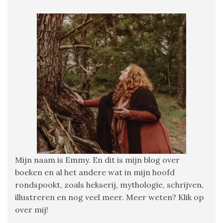
Mijn naam is Emmy. En dit is mijn blog over
boeken en al het andere wat in mijn hoofd
rondspookt, zoals hekserij, mythologie, schrijven,
illustreren en nog veel meer. Meer weten? Klik op
over mij!