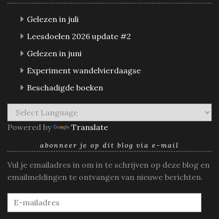
Gelezen in juli
Leesdoelen 2026 update #2
Gelezen in juni
Experiment wandelvierdaagse
Beschadigde boeken
Powered by
Translate
abonneer je op dit blog via e-mail
Vul je emailadres in om in te schrijven op deze blog en
emailmeldingen te ontvangen van nieuwe berichten.
E-
mailadres