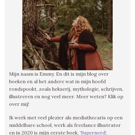
Mijn naam is Emmy. En dit is mijn blog over
boeken en al het andere wat in mijn hoofd
rondspookt, zoals hekserij, mythologie, schrijven,
illustreren en nog veel meer. Meer weten? Klik op
over mij!
Ik werk met veel plezier als mediathecaris op een
middelbare school, werk als freelance illustrator
en in 2020 is mijn eerste boek, ‘
Supernerd
‘,