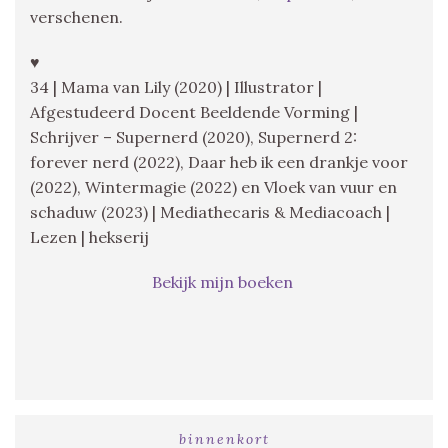
verschenen.
♥
34 | Mama van Lily (2020) | Illustrator |
Afgestudeerd Docent Beeldende Vorming |
Schrijver – Supernerd (2020), Supernerd 2:
forever nerd (2022), Daar heb ik een drankje voor
(2022), Wintermagie (2022) en Vloek van vuur en
schaduw (2023) | Mediathecaris & Mediacoach |
Lezen | hekserij
Bekijk mijn boeken
binnenkort