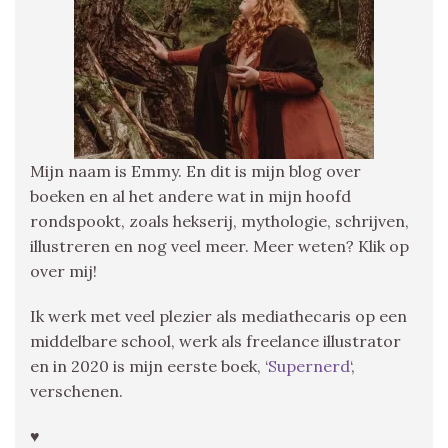
Mijn naam is Emmy. En dit is mijn blog over
boeken en al het andere wat in mijn hoofd
rondspookt, zoals hekserij, mythologie, schrijven,
illustreren en nog veel meer. Meer weten? Klik op
over mij!
Ik werk met veel plezier als mediathecaris op een
middelbare school, werk als freelance illustrator
en in 2020 is mijn eerste boek, ‘
Supernerd
‘,
verschenen.
♥