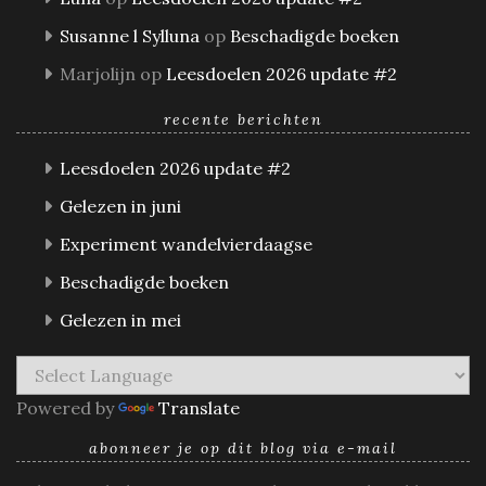
Susanne l Sylluna
op
Beschadigde boeken
Marjolijn
op
Leesdoelen 2026 update #2
recente berichten
Leesdoelen 2026 update #2
Gelezen in juni
Experiment wandelvierdaagse
Beschadigde boeken
Gelezen in mei
Powered by
Translate
abonneer je op dit blog via e-mail