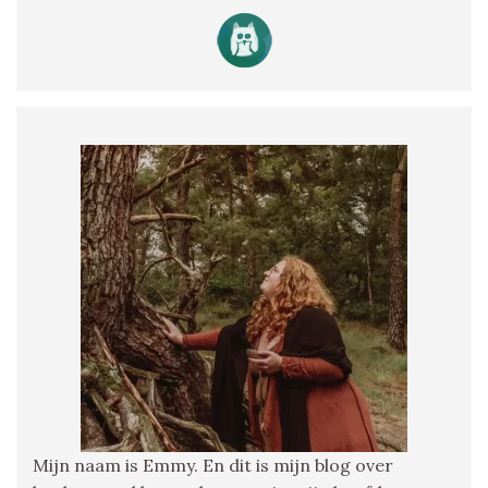
Mijn naam is Emmy. En dit is mijn blog over