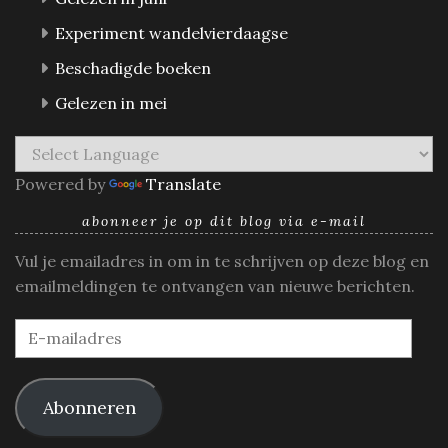
Experiment wandelvierdaagse
Beschadigde boeken
Gelezen in mei
Powered by
Translate
abonneer je op dit blog via e-mail
Vul je emailadres in om in te schrijven op deze blog en
emailmeldingen te ontvangen van nieuwe berichten.
E-
mailadres
Abonneren