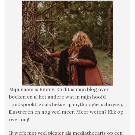
Mijn naam is Emmy. En dit is mijn blog over
boeken en al het andere wat in mijn hoofd
rondspookt, zoals hekserij, mythologie, schrijven,
illustreren en nog veel meer. Meer weten? Klik op
over mij!
Ik werk met veel plezier als mediathecaris op een