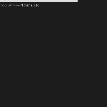
red by
Translate