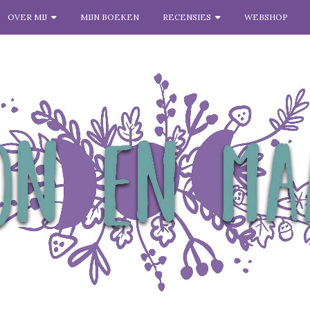
OVER MIJ
MIJN BOEKEN
RECENSIES
WEBSHOP