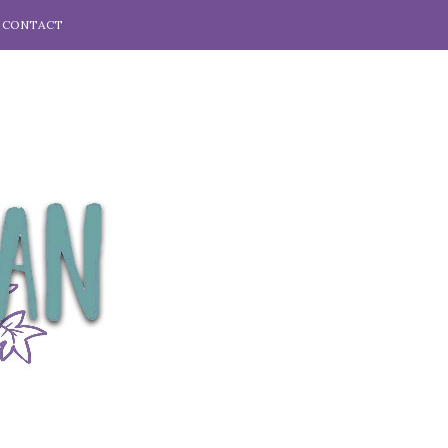
CONTACT