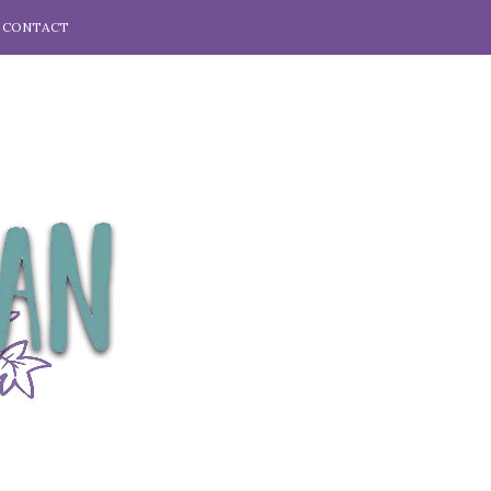
CONTACT