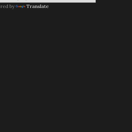
red by
Translate