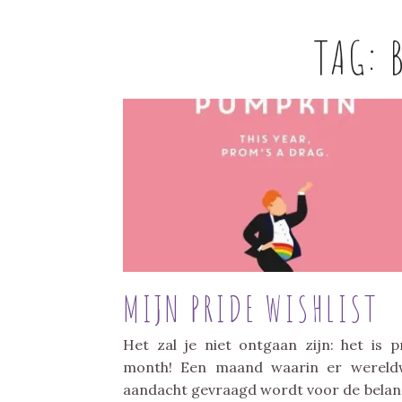
TAG:
MIJN PRIDE WISHLIST
Het zal je niet ontgaan zijn: het is p
month! Een maand waarin er wereld
aandacht gevraagd wordt voor de bela