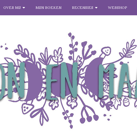
OVER MIJ
MIJN BOEKEN
RECENSIES
WEBSHOP