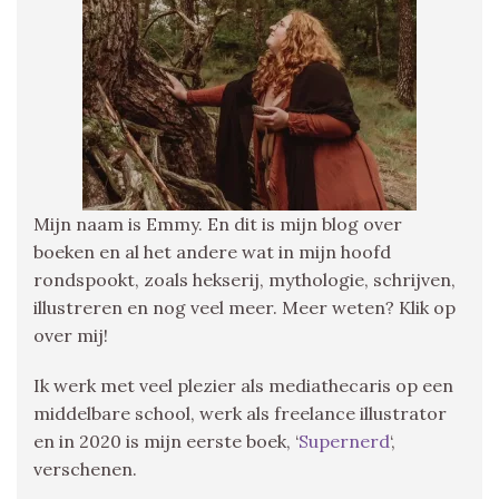
Mijn naam is Emmy. En dit is mijn blog over
boeken en al het andere wat in mijn hoofd
rondspookt, zoals hekserij, mythologie, schrijven,
illustreren en nog veel meer. Meer weten? Klik op
over mij!
Ik werk met veel plezier als mediathecaris op een
middelbare school, werk als freelance illustrator
en in 2020 is mijn eerste boek, ‘
Supernerd
‘,
verschenen.