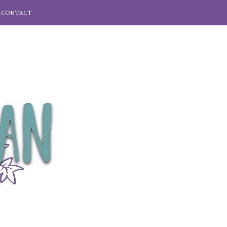
CONTACT