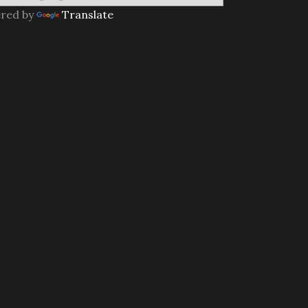
red by
Translate