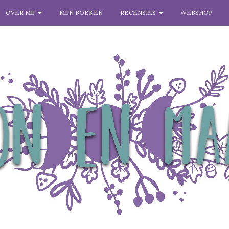
OVER MIJ
MIJN BOEKEN
RECENSIES
WEBSHOP