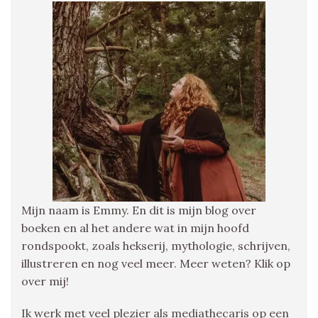
Mijn naam is Emmy. En dit is mijn blog over
boeken en al het andere wat in mijn hoofd
rondspookt, zoals hekserij, mythologie, schrijven,
illustreren en nog veel meer. Meer weten? Klik op
over mij!
Ik werk met veel plezier als mediathecaris op een