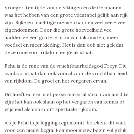
Vroeger, ten tijde van de Vikingen en de Germanen,
was het hebben van een grote veestapel gelijk aan rijk
zijn. Rijke en machtige mensen hadden veel vee – veel
eigendommen. Door die grote hoeveelheid vee
hadden ze een grotere bron van inkomsten, meer
voedsel en meer kleding. Het is dan ook niet gek dat
deze rune voor rijkdom en geluk staat.
Fehu is de rune van de vruchtbaarheidsgod Freyr. Dit
symbool staat dan ook vooral voor de vruchtbaarheid
van rijkdom. De groei en het vergaren ervan.
Dit hoeft echter niet perse materialistisch van aard te
zijn: het kan ook slaan op het vergaren van kennis of
wijsheid als een soort spirituele rijkdom.
Als je Fehu in je legging tegenkomt, betekent dit vaak
voor een nieuw begin. Een mooi nieuw begin vol geluk.