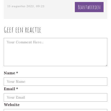
Beantwoorden
13 augustus 2023, 09:23
Geef een reactie
Name
*
Email
*
Website