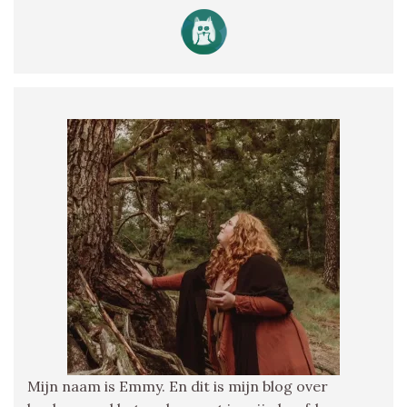
Mijn naam is Emmy. En dit is mijn blog over