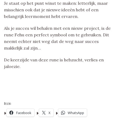
Je staat op het punt winst te maken: letterlijk, maar
misschien ook dat je nieuwe ideeën hebt of een
belangrijk leermoment hebt ervaren.
Als je succes wil behalen met een nieuw project, is de
rune Fehu een perfect symbool om te gebruiken. Dit
neemt echter niet weg dat de weg naar succes
makkelijk zal zijn…
De keerzijde van deze rune is hebzucht, verlies en
jaloezie.
Delen:
Facebook
X
WhatsApp