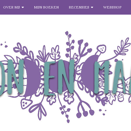
OVER MIJ
MIJN BOEKEN
RECENSIES
WEBSHOP