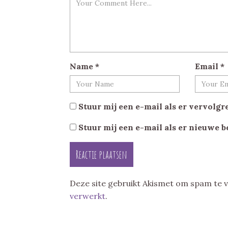
Name
*
Email
*
Stuur mij een e-mail als er vervolgre
Stuur mij een e-mail als er nieuwe b
Deze site gebruikt Akismet om spam te
verwerkt
.