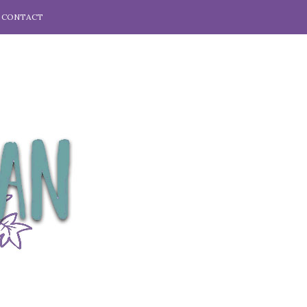
CONTACT