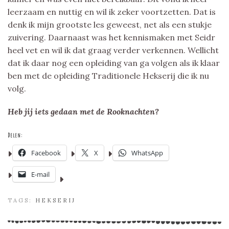
leerzaam en nuttig en wil ik zeker voortzetten. Dat is
denk ik mijn grootste les geweest, net als een stukje
zuivering. Daarnaast was het kennismaken met Seidr
heel vet en wil ik dat graag verder verkennen. Wellicht
dat ik daar nog een opleiding van ga volgen als ik klaar
ben met de opleiding Traditionele Hekserij die ik nu
volg.
Heb jij iets gedaan met de Rooknachten?
Delen:
Facebook
X
WhatsApp
E-mail
TAGS:
HEKSERIJ