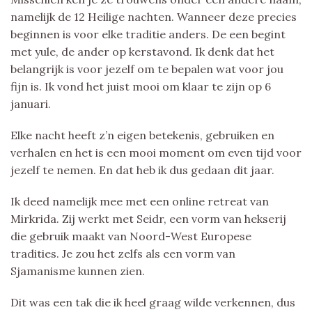
namelijk de 12 Heilige nachten. Wanneer deze precies
beginnen is voor elke traditie anders. De een begint
met yule, de ander op kerstavond. Ik denk dat het
belangrijk is voor jezelf om te bepalen wat voor jou
fijn is. Ik vond het juist mooi om klaar te zijn op 6
januari.
Elke nacht heeft z’n eigen betekenis, gebruiken en
verhalen en het is een mooi moment om even tijd voor
jezelf te nemen. En dat heb ik dus gedaan dit jaar.
Ik deed namelijk mee met een online retreat van
Mirkrida. Zij werkt met Seidr, een vorm van hekserij
die gebruik maakt van Noord-West Europese
tradities. Je zou het zelfs als een vorm van
Sjamanisme kunnen zien.
Dit was een tak die ik heel graag wilde verkennen, dus