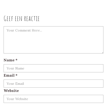
Geef een reactie
Name
*
Email
*
Website