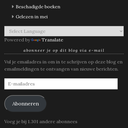
Beschadigde boeken
Gelezen in mei
Powered by
Translate
abonneer je op dit blog via e-mail
Vul je emailadres in om in te schrijven op deze blog en
emailmeldingen te ontvangen van nieuwe berichten.
E-
mailadres
Abonneren
Voeg je bij 1.301 andere abonnees