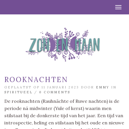
Togg
ROOKNACHTEN
GEPLAATST OP 11 JANUARI 2023 DOOR
EMMY
IN
SPIRITUEEL
/
0 COMMENTS
De rooknachten (Rauhnächte of Ruwe nachten) is de
periode ná midwinter (Yule of kerst) waarin men
stilstaat bij de donkerste tijd van het jaar. Een tijd van
introspectie, heling en stilstaan bij het oude en nieuwe