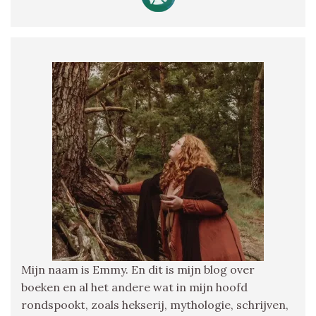
Mijn naam is Emmy. En dit is mijn blog over
boeken en al het andere wat in mijn hoofd
rondspookt, zoals hekserij, mythologie, schrijven,