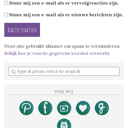
Stuur mij een e-mail als er vervolgreacties zijn.
Stuur mij een e-mail als er nieuwe berichten zijn.
Deze site gebruikt Akismet om spam te verminderen.
Bekijk hoe je reactie gegevens worden verwerkt
.
Enter
a
search
query
volg mij