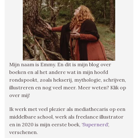
Mijn naam is Emmy. En dit is mijn blog over
boeken en al het andere wat in mijn hoofd
rondspookt, zoals hekserij, mythologie, schrijven,
illustreren en nog veel meer. Meer weten? Klik op
over mij!
Ik werk met veel plezier als mediathecaris op een
middelbare school, werk als freelance illustrator
en in 2020 is mijn eerste boek, ‘
Supernerd
‘,
verschenen.