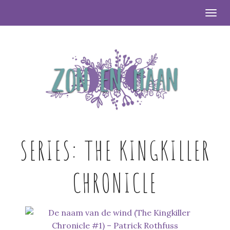
Togg
SERIES:
THE KINGKILLER
CHRONICLE