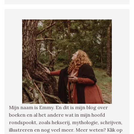
Mijn naam is Emmy. En dit is mijn blog over
boeken en al het andere wat in mijn hoofd
rondspookt, zoals hekserij, mythologie, schrijven,
illustreren en nog veel meer. Meer weten? Klik op