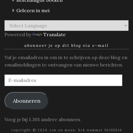
Gelezen in mei
Powered by
Translate
abonneer je op dit blog via e-mail
Vul je emailadres in om in te schrijven op deze blog en
emailmeldingen te ontvangen van nieuwe berichten.
E-
mailadres
Abonneren
Voeg je bij 1.301 andere abonnees
copyright © 2026 zon en maan. kvk nummer 56155816