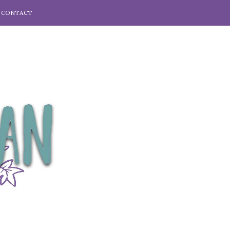
CONTACT