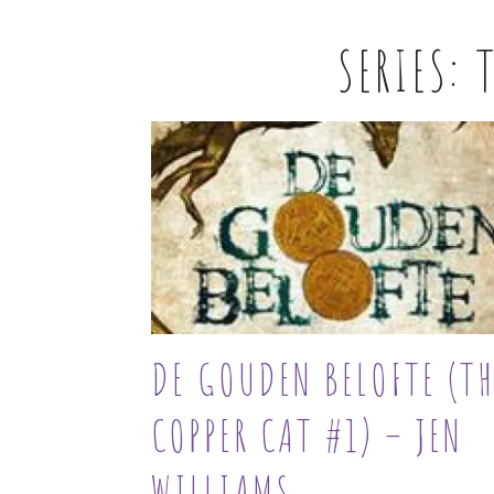
SERIES:
DE GOUDEN BELOFTE (TH
COPPER CAT #1) – JEN
WILLIAMS