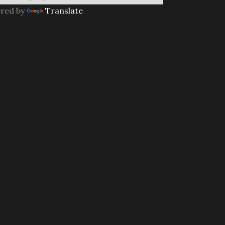
red by
Translate