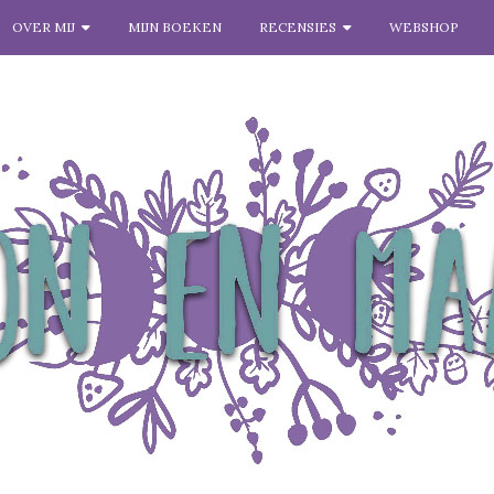
OVER MIJ
MIJN BOEKEN
RECENSIES
WEBSHOP