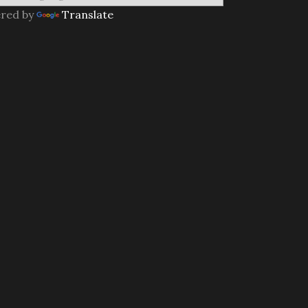
red by
Translate