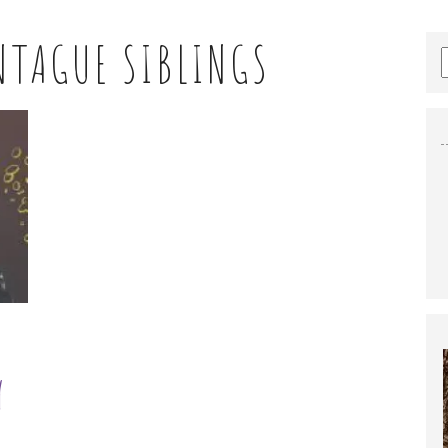
TAGUE SIBLINGS
Y