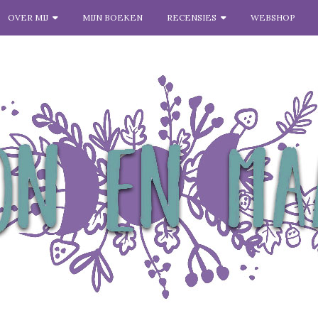
OVER MIJ
MIJN BOEKEN
RECENSIES
WEBSHOP