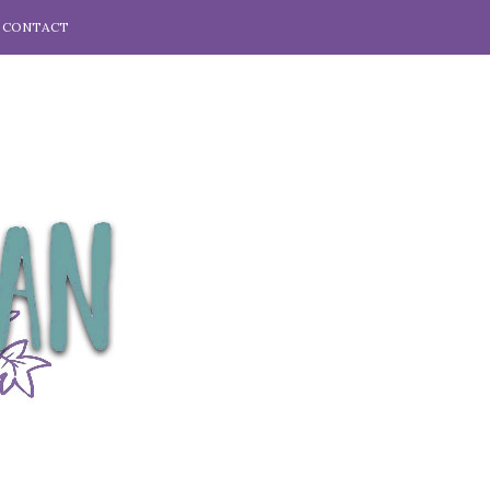
CONTACT