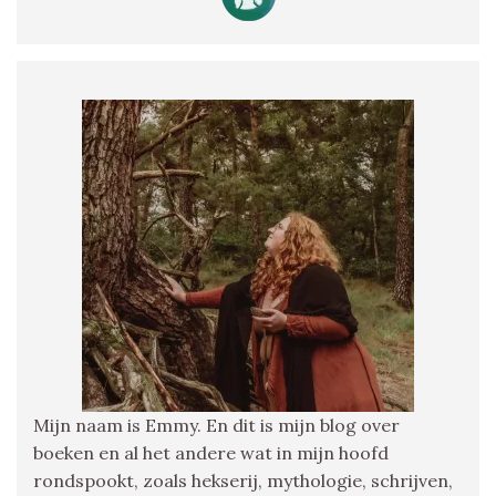
Mijn naam is Emmy. En dit is mijn blog over
boeken en al het andere wat in mijn hoofd
rondspookt, zoals hekserij, mythologie, schrijven,