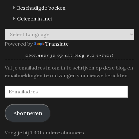
Beschadigde boeken
Gelezen in mei
Powered by
Translate
abonneer je op dit blog via e-mail
Vul je emailadres in om in te schrijven op deze blog en
emailmeldingen te ontvangen van nieuwe berichten.
E-
mailadres
Abonneren
Voeg je bij 1.301 andere abonnees