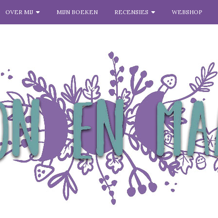
OVER MIJ
MIJN BOEKEN
RECENSIES
WEBSHOP