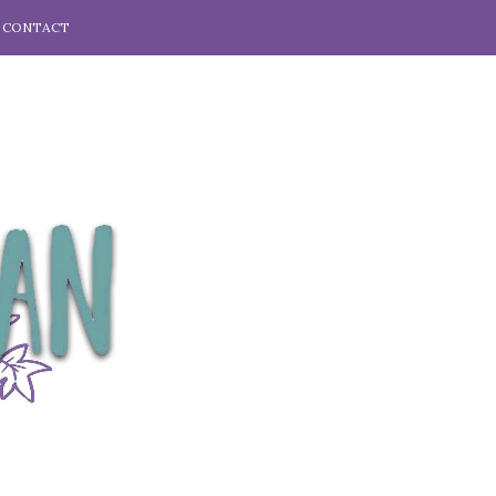
CONTACT