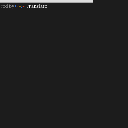
red by
Translate