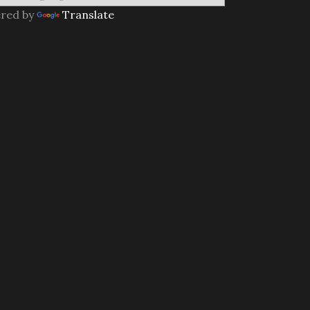
red by
Translate