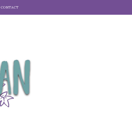
CONTACT