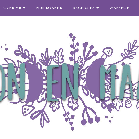
OVER MIJ
MIJN BOEKEN
RECENSIES
WEBSHOP