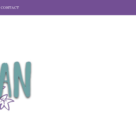
CONTACT