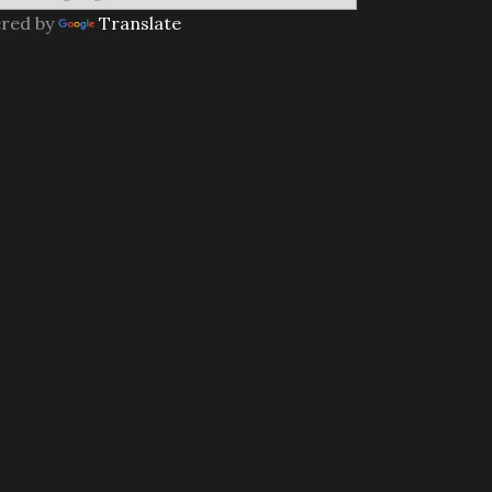
red by
Translate