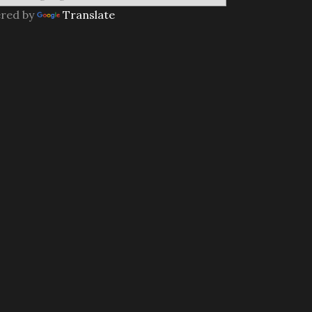
red by
Translate