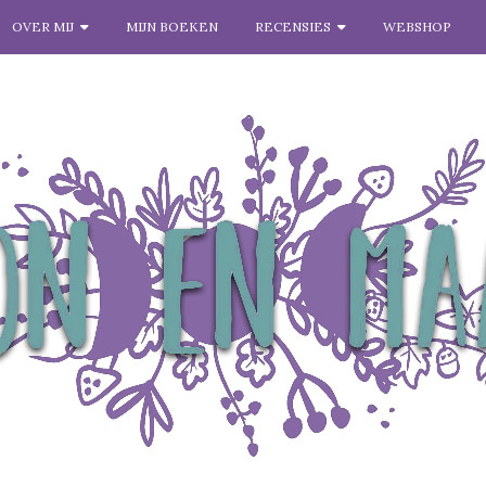
OVER MIJ
MIJN BOEKEN
RECENSIES
WEBSHOP