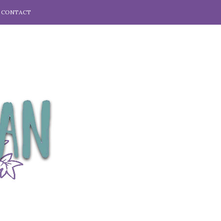
CONTACT