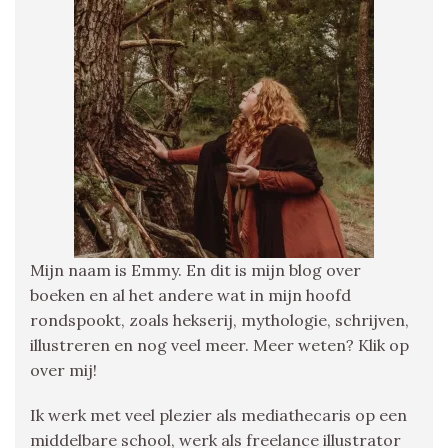
Mijn naam is Emmy. En dit is mijn blog over
boeken en al het andere wat in mijn hoofd
rondspookt, zoals hekserij, mythologie, schrijven,
illustreren en nog veel meer. Meer weten? Klik op
over mij!
Ik werk met veel plezier als mediathecaris op een
middelbare school, werk als freelance illustrator